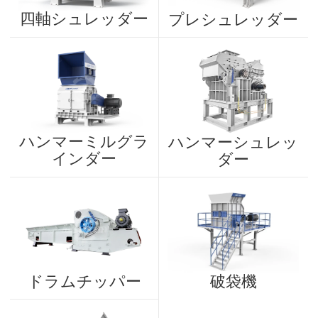
四軸シュレッダー
プレシュレッダー
ハンマーミルグラ
ハンマーシュレッ
インダー
ダー
ドラムチッパー
破袋機