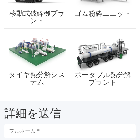
移動式破砕機プラ
ゴム粉砕ユニット
ント
タイヤ熱分解シス
ポータブル熱分解
テム
プラント
詳細を送信