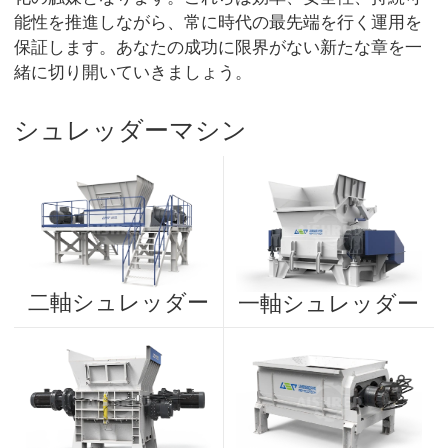
能性を推進しながら、常に時代の最先端を行く運用を
保証します。あなたの成功に限界がない新たな章を一
緒に切り開いていきましょう。
シュレッダーマシン
二軸シュレッダー
一軸シュレッダー