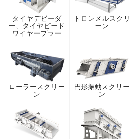
タイヤデビーダ
トロンメルスクリ
ー、タイヤビード
ーン
ワイヤープラー
ローラースクリー
円形振動スクリー
ン
ン