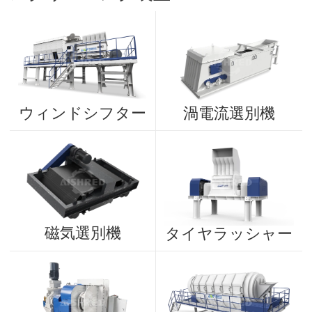
ウィンドシフター
渦電流選別機
磁気選別機
タイヤラッシャー