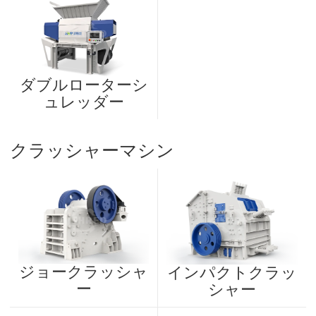
ダブルローターシ
ュレッダー
クラッシャーマシン
ジョークラッシャ
インパクトクラッ
ー
シャー